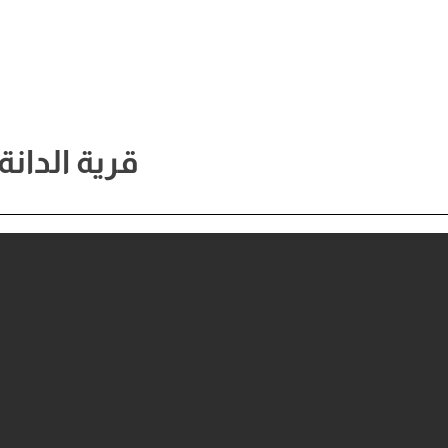
قرية الدانة