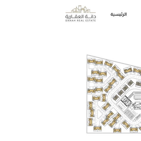
الرئيسية