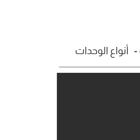
 -
أنواع الوحدات